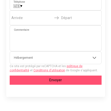
Téléphone
▾
🇺🇸
Arrivée
Départ
Commentaire
Hébergement
Ce site est protégé par reCAPTCHA et les
politique de
confidentialité
et
Conditions d'utilisation
de Google s'appliquent.
Envoyer